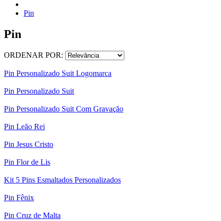
Pin
Pin
ORDENAR POR:
Pin Personalizado Suit Logomarca
Pin Personalizado Suit
Pin Personalizado Suit Com Gravação
Pin Leão Rei
Pin Jesus Cristo
Pin Flor de Lis
Kit 5 Pins Esmaltados Personalizados
Pin Fênix
Pin Cruz de Malta