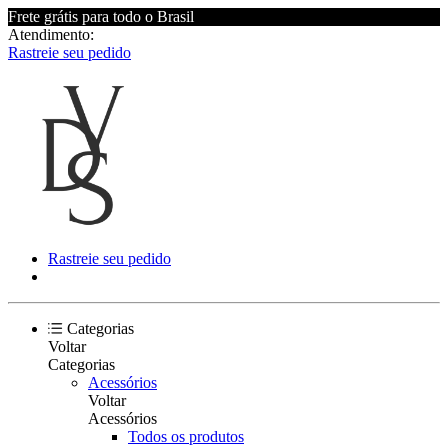
Frete grátis para todo o Brasil
Atendimento:
Rastreie seu pedido
Rastreie seu pedido
Categorias
Voltar
Categorias
Acessórios
Voltar
Acessórios
Todos os produtos