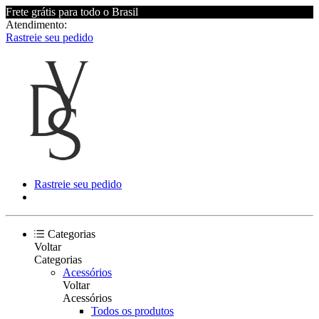
Frete grátis para todo o Brasil
Atendimento:
Rastreie seu pedido
Rastreie seu pedido
Categorias
Voltar
Categorias
Acessórios
Voltar
Acessórios
Todos os produtos