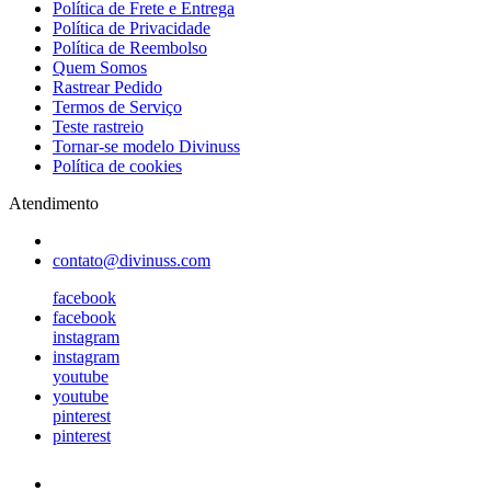
Política de Frete e Entrega
Política de Privacidade
Política de Reembolso
Quem Somos
Rastrear Pedido
Termos de Serviço
Teste rastreio
Tornar-se modelo Divinuss
Política de cookies
Atendimento
contato@divinuss.com
facebook
facebook
instagram
instagram
youtube
youtube
pinterest
pinterest