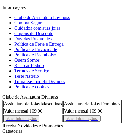
Informações
Clube de Assinatura Divinuss
Compra Segura
Cuidados com suas joias
Cupons de Desconto
Dúvidas Frequentes
Política de Frete e Entrega
Política de Privacidade
Política de Reembolso
Quem Somos
Rastrear Pedido
Termos de Serviço
Teste rastreio
Tornar-se modelo Divinuss
Política de cookies
Clube de Assinatura Divinuss
Assinatura de Joias Masculinas
Assinatura de Joias Femininas
Valor mensal 109,90
Valor mensal 109,90
Mais Informações
Mais Informações
Receba Novidades e Promoções
Categorias