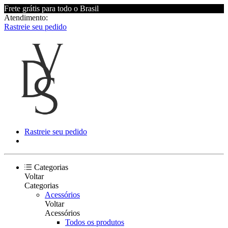
Frete grátis para todo o Brasil
Atendimento:
Rastreie seu pedido
Rastreie seu pedido
Categorias
Voltar
Categorias
Acessórios
Voltar
Acessórios
Todos os produtos