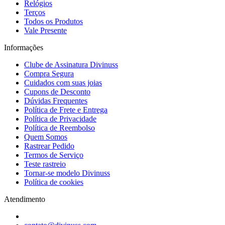
Relógios
Terços
Todos os Produtos
Vale Presente
Informações
Clube de Assinatura Divinuss
Compra Segura
Cuidados com suas joias
Cupons de Desconto
Dúvidas Frequentes
Política de Frete e Entrega
Política de Privacidade
Política de Reembolso
Quem Somos
Rastrear Pedido
Termos de Serviço
Teste rastreio
Tornar-se modelo Divinuss
Política de cookies
Atendimento