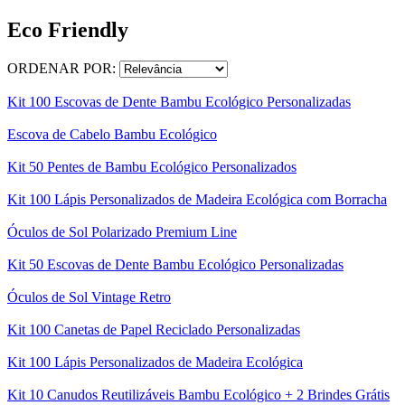
Eco Friendly
ORDENAR POR:
Kit 100 Escovas de Dente Bambu Ecológico Personalizadas
Escova de Cabelo Bambu Ecológico
Kit 50 Pentes de Bambu Ecológico Personalizados
Kit 100 Lápis Personalizados de Madeira Ecológica com Borracha
Óculos de Sol Polarizado Premium Line
Kit 50 Escovas de Dente Bambu Ecológico Personalizadas
Óculos de Sol Vintage Retro
Kit 100 Canetas de Papel Reciclado Personalizadas
Kit 100 Lápis Personalizados de Madeira Ecológica
Kit 10 Canudos Reutilizáveis Bambu Ecológico + 2 Brindes Grátis