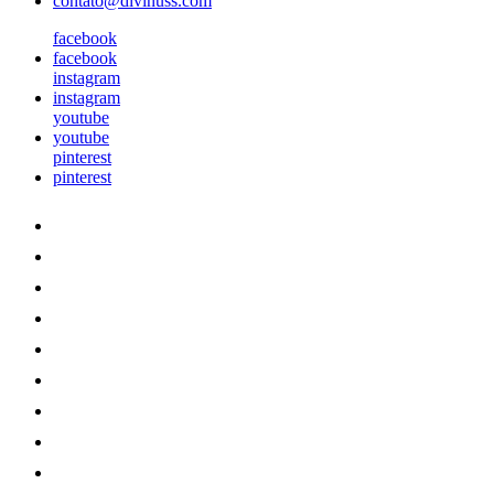
contato@divinuss.com
facebook
facebook
instagram
instagram
youtube
youtube
pinterest
pinterest