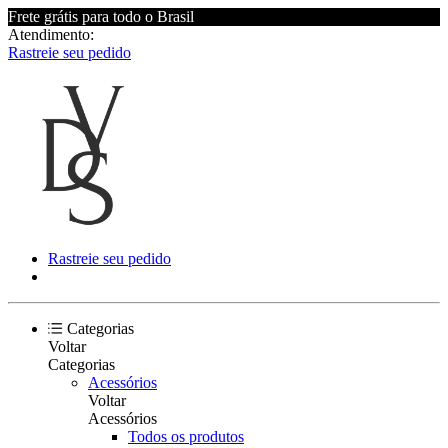
Frete grátis para todo o Brasil
Atendimento:
Rastreie seu pedido
Rastreie seu pedido
Categorias
Voltar
Categorias
Acessórios
Voltar
Acessórios
Todos os produtos