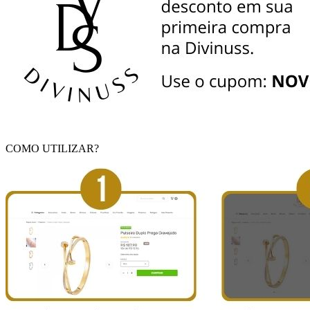
COMO UTILIZAR?