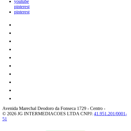
youtube
pinterest
pinterest
Avenida Marechal Deodoro da Fonseca 1729
-
Centro
-
© 2026 JG INTERMEDIACOES LTDA
CNPJ:
41.951.201/0001-
51