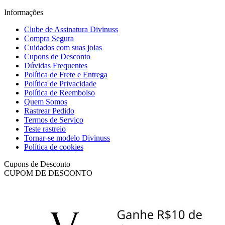
Informações
Clube de Assinatura Divinuss
Compra Segura
Cuidados com suas joias
Cupons de Desconto
Dúvidas Frequentes
Política de Frete e Entrega
Política de Privacidade
Política de Reembolso
Quem Somos
Rastrear Pedido
Termos de Serviço
Teste rastreio
Tornar-se modelo Divinuss
Política de cookies
Cupons de Desconto
CUPOM DE DESCONTO