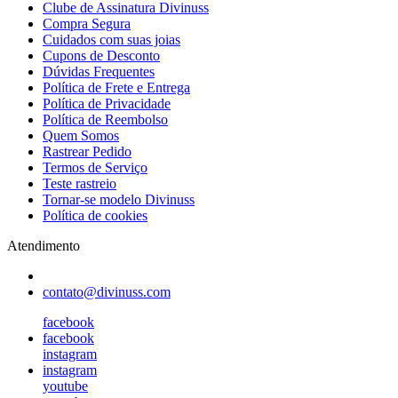
Clube de Assinatura Divinuss
Compra Segura
Cuidados com suas joias
Cupons de Desconto
Dúvidas Frequentes
Política de Frete e Entrega
Política de Privacidade
Política de Reembolso
Quem Somos
Rastrear Pedido
Termos de Serviço
Teste rastreio
Tornar-se modelo Divinuss
Política de cookies
Atendimento
contato@divinuss.com
facebook
facebook
instagram
instagram
youtube