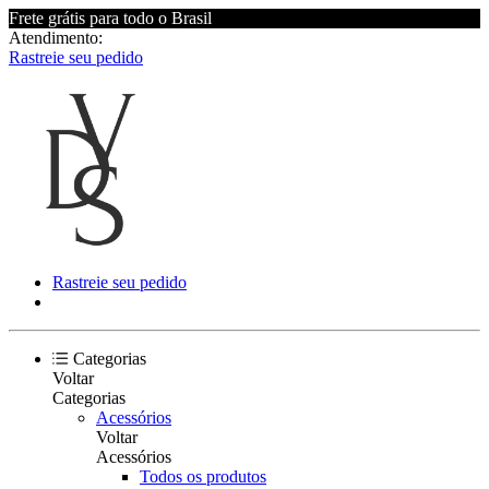
Frete grátis para todo o Brasil
Atendimento:
Rastreie seu pedido
Rastreie seu pedido
Categorias
Voltar
Categorias
Acessórios
Voltar
Acessórios
Todos os produtos