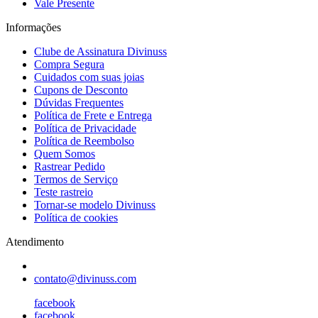
Vale Presente
Informações
Clube de Assinatura Divinuss
Compra Segura
Cuidados com suas joias
Cupons de Desconto
Dúvidas Frequentes
Política de Frete e Entrega
Política de Privacidade
Política de Reembolso
Quem Somos
Rastrear Pedido
Termos de Serviço
Teste rastreio
Tornar-se modelo Divinuss
Política de cookies
Atendimento
contato@divinuss.com
facebook
facebook