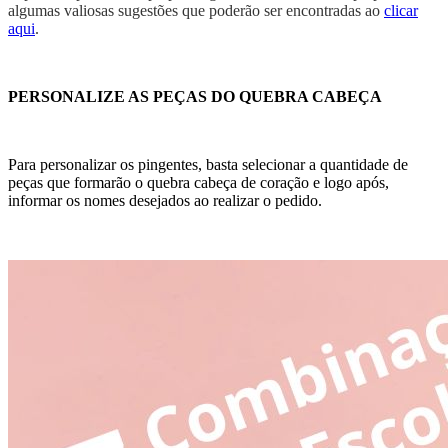
algumas valiosas sugestões que poderão ser encontradas ao
clicar
aqui
.
PERSONALIZE AS PEÇAS DO QUEBRA CABEÇA
Para personalizar os pingentes, basta selecionar a quantidade de
peças que formarão o quebra cabeça de coração e logo após,
informar os nomes desejados ao realizar o pedido.