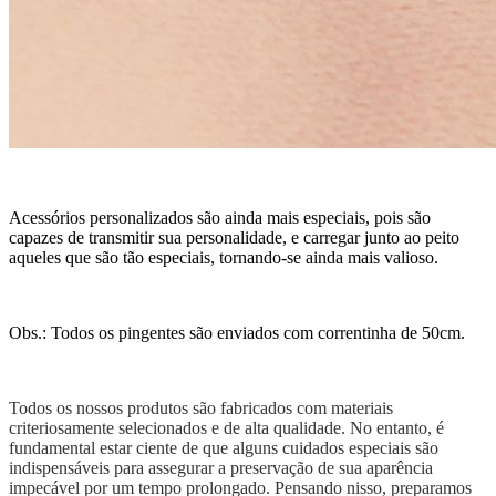
Acessórios personalizados são ainda mais especiais, pois são
capazes de transmitir sua personalidade, e carregar junto ao peito
aqueles que são tão especiais, tornando-se ainda mais valioso.
Obs.: Todos os pingentes são enviados com correntinha de 50cm.
Todos os nossos produtos são fabricados com materiais
criteriosamente selecionados e de alta qualidade. No entanto, é
fundamental estar ciente de que alguns cuidados especiais são
indispensáveis para assegurar a preservação de sua aparência
impecável por um tempo prolongado. Pensando nisso, preparamos