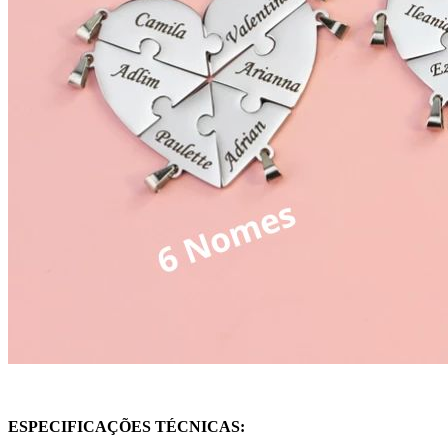
ESPECIFICAÇÕES TÉCNICAS: