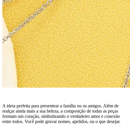
A ideia perfeita para presentear a família ou os amigos. Além de
realçar ainda mais a sua beleza, a composição de todas as peças
formam um coração, simbolizando o verdadeiro amor e conexão
entre todos. Você pode gravar nomes, apelidos, ou o que desejar.