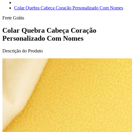
Colar Quebra Cabeça Coração Personalizado Com Nomes
Frete Grátis
Colar Quebra Cabeça Coração
Personalizado Com Nomes
Descrição do Produto