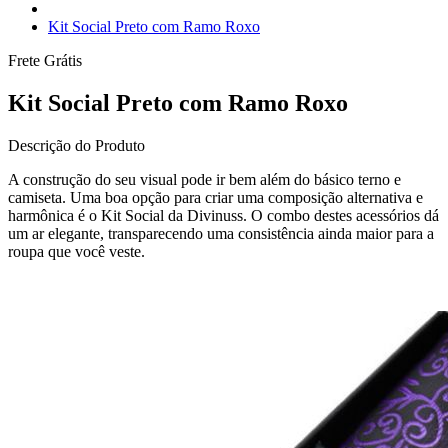
Kit Social Preto com Ramo Roxo
Frete Grátis
Kit Social Preto com Ramo Roxo
Descrição do Produto
A construção do seu visual pode ir bem além do básico terno e
camiseta. Uma boa opção para criar uma composição alternativa e
harmônica é o Kit Social da Divinuss. O combo destes acessórios dá
um ar elegante, transparecendo uma consistência ainda maior para a
roupa que você veste.