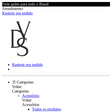
Frete grátis para todo o Brasil
Atendimento:
Rastreie seu pedido
Rastreie seu pedido
Categorias
Voltar
Categorias
Acessórios
Voltar
Acessórios
Todos os produtos