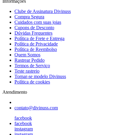
Informações
Clube de Assinatura Divinuss
Compra Segura
Cuidados com suas joias
Cupons de Desconto
Dúvidas Frequentes
Política de Frete e Entrega
Política de Privacidade
Política de Reembolso
Quem Somos
Rastrear Pedido
Termos de Serviço
Teste rastreio
Tornar-se modelo Divinuss
Política de cookies
Atendimento
contato@divinuss.com
facebook
facebook
instagram
instagram