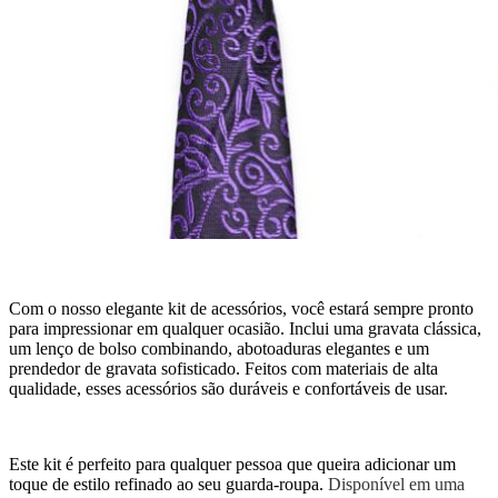
Com o nosso elegante kit de acessórios, você estará sempre pronto
para impressionar em qualquer ocasião. Inclui uma gravata clássica,
um lenço de bolso combinando, abotoaduras elegantes e um
prendedor de gravata sofisticado. Feitos com materiais de alta
qualidade, esses acessórios são duráveis e confortáveis de usar.
Este kit é perfeito para qualquer pessoa que queira adicionar um
toque de estilo refinado ao seu guarda-roupa.
Disponível em uma